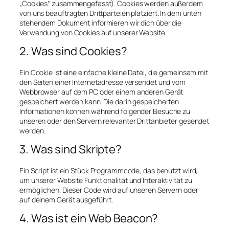
„Cookies“ zusammengefasst). Cookies werden außerdem
von uns beauftragten Drittparteien platziert. In dem unten
stehendem Dokument informieren wir dich über die
Verwendung von Cookies auf unserer Website.
2. Was sind Cookies?
Ein Cookie ist eine einfache kleine Datei, die gemeinsam mit
den Seiten einer Internetadresse versendet und vom
Webbrowser auf dem PC oder einem anderen Gerät
gespeichert werden kann. Die darin gespeicherten
Informationen können während folgender Besuche zu
unseren oder den Servern relevanter Drittanbieter gesendet
werden.
3. Was sind Skripte?
Ein Script ist ein Stück Programmcode, das benutzt wird,
um unserer Website Funktionalität und Interaktivität zu
ermöglichen. Dieser Code wird auf unseren Servern oder
auf deinem Gerät ausgeführt.
4. Was ist ein Web Beacon?